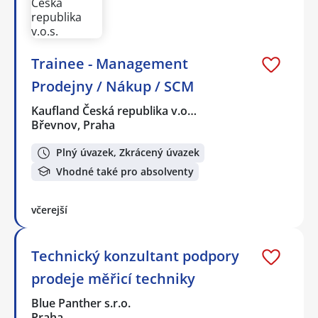
Trainee - Management
Prodejny / Nákup / SCM
Kaufland Česká republika v.o…
Břevnov, Praha
Plný úvazek, Zkrácený úvazek
Vhodné také pro absolventy
včerejší
Technický konzultant podpory
prodeje měřicí techniky
Blue Panther s.r.o.
Praha