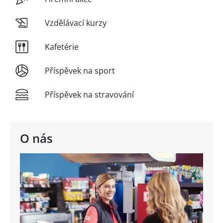
Vzdělávací kurzy
Kafetérie
Příspěvek na sport
Příspěvek na stravování
O nás