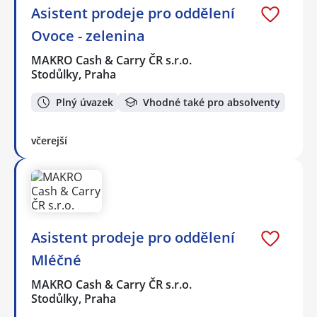
Asistent prodeje pro oddělení
Ovoce - zelenina
MAKRO Cash & Carry ČR s.r.o.
Stodůlky, Praha
Plný úvazek
Vhodné také pro absolventy
včerejší
Asistent prodeje pro oddělení
Mléčné
MAKRO Cash & Carry ČR s.r.o.
Stodůlky, Praha