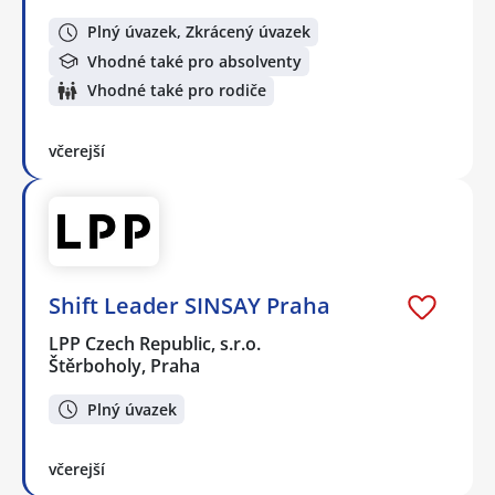
Plný úvazek, Zkrácený úvazek
Vhodné také pro absolventy
Vhodné také pro rodiče
včerejší
Shift Leader SINSAY Praha
LPP Czech Republic, s.r.o.
Štěrboholy, Praha
Plný úvazek
včerejší