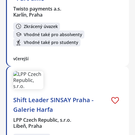
Twisto payments a.s.
Karlín, Praha
Zkrácený úvazek
Vhodné také pro absolventy
Vhodné také pro studenty
včerejší
Shift Leader SINSAY Praha -
Galerie Harfa
LPP Czech Republic, s.r.o.
Libeň, Praha