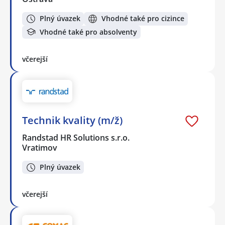
Plný úvazek
Vhodné také pro cizince
Vhodné také pro absolventy
včerejší
Technik kvality (m/ž)
Randstad HR Solutions s.r.o.
Vratimov
Plný úvazek
včerejší