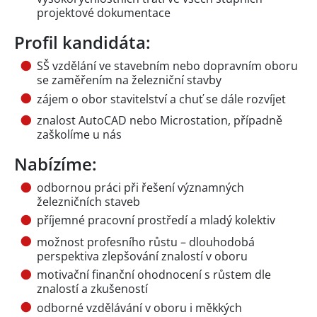
projektové dokumentace
Profil kandidáta:
SŠ vzdělání ve stavebním nebo dopravním oboru
se zaměřením na železniční stavby
zájem o obor stavitelství a chuť se dále rozvíjet
znalost AutoCAD nebo Microstation, případně
zaškolíme u nás
Nabízíme:
odbornou práci při řešení významných
železničních staveb
příjemné pracovní prostředí a mladý kolektiv
možnost profesního růstu – dlouhodobá
perspektiva zlepšování znalostí v oboru
motivační finanční ohodnocení s růstem dle
znalostí a zkušeností
odborné vzdělávání v oboru i měkkých