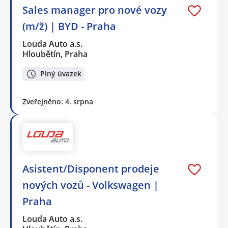
Sales manager pro nové vozy
(m/ž) | BYD - Praha
Louda Auto a.s.
Hloubětín, Praha
Plný úvazek
Zveřejněno: 4. srpna
Asistent/Disponent prodeje
nových vozů - Volkswagen |
Praha
Louda Auto a.s.