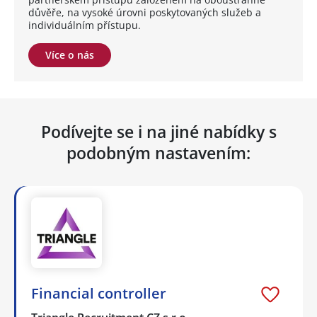
důvěře, na vysoké úrovni poskytovaných služeb a
individuálním přístupu.
Více o nás
Podívejte se i na jiné nabídky s
podobným nastavením:
Financial controller