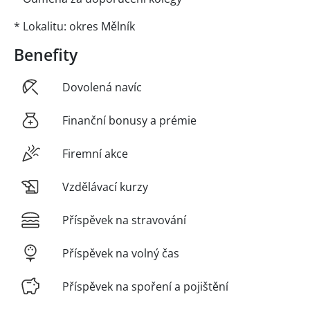
* Lokalitu: okres Mělník
Benefity
Dovolená navíc
Finanční bonusy a prémie
Firemní akce
Vzdělávací kurzy
Příspěvek na stravování
Příspěvek na volný čas
Příspěvek na spoření a pojištění