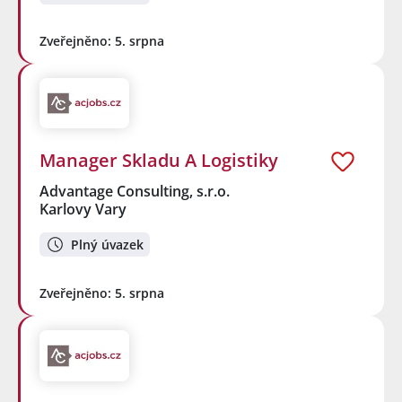
Zveřejněno: 5. srpna
Manager Skladu A Logistiky
Advantage Consulting, s.r.o.
Karlovy Vary
Plný úvazek
Zveřejněno: 5. srpna