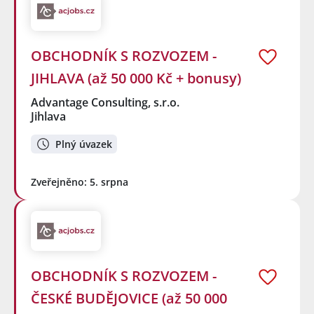
OBCHODNÍK S ROZVOZEM -
JIHLAVA (až 50 000 Kč + bonusy)
Advantage Consulting, s.r.o.
Jihlava
Plný úvazek
Zveřejněno: 5. srpna
OBCHODNÍK S ROZVOZEM -
ČESKÉ BUDĚJOVICE (až 50 000