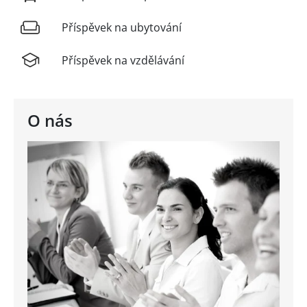
Příspěvek na ubytování
Příspěvek na vzdělávání
O nás