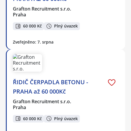
Grafton Recruitment s.r.o.
Praha
60 000 Kč
Plný úvazek
Zveřejněno: 7. srpna
ŘIDIČ ČERPADLA BETONU -
PRAHA až 60 000Kč
Grafton Recruitment s.r.o.
Praha
60 000 Kč
Plný úvazek