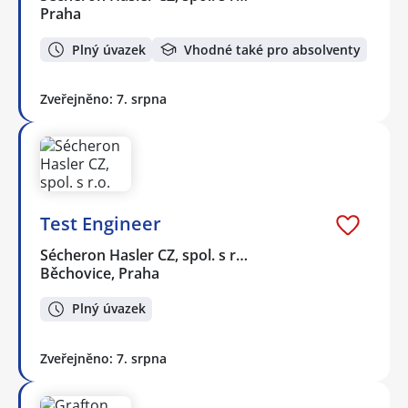
Praha
Plný úvazek
Vhodné také pro absolventy
Zveřejněno: 7. srpna
Test Engineer
Sécheron Hasler CZ, spol. s r…
Běchovice, Praha
Plný úvazek
Zveřejněno: 7. srpna