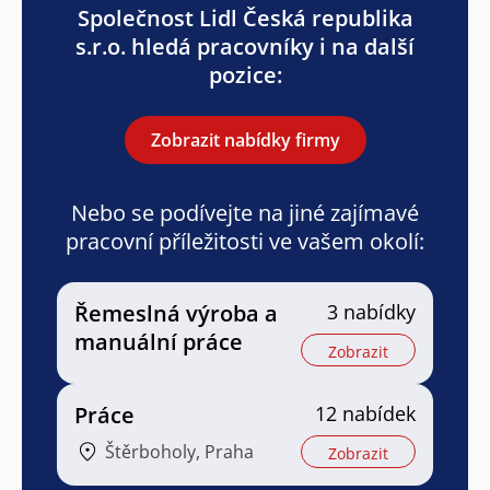
Společnost Lidl Česká republika
s.r.o. hledá pracovníky i na další
pozice:
Zobrazit nabídky firmy
Nebo se podívejte na jiné zajímavé
pracovní příležitosti ve vašem okolí:
Řemeslná výroba a
3 nabídky
manuální práce
Zobrazit
Práce
12 nabídek
Štěrboholy, Praha
Zobrazit