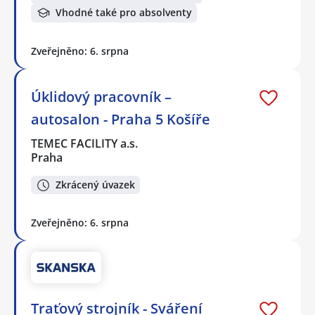
Vhodné také pro absolventy
Zveřejněno: 6. srpna
Úklidový pracovník –
autosalon - Praha 5 Košíře
TEMEC FACILITY a.s.
Praha
Zkrácený úvazek
Zveřejněno: 6. srpna
Traťový strojník - Sváření