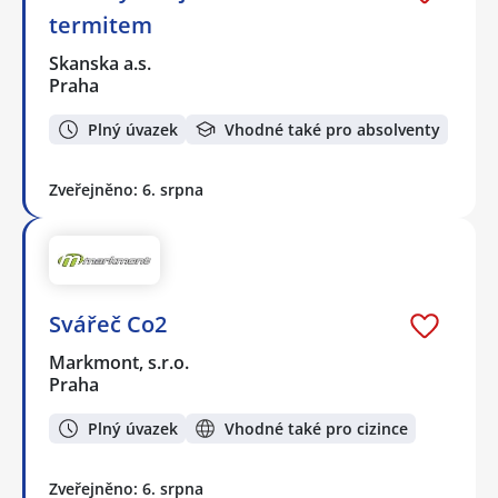
termitem
Skanska a.s.
Praha
Plný úvazek
Vhodné také pro absolventy
Zveřejněno: 6. srpna
Svářeč Co2
Markmont, s.r.o.
Praha
Plný úvazek
Vhodné také pro cizince
Zveřejněno: 6. srpna