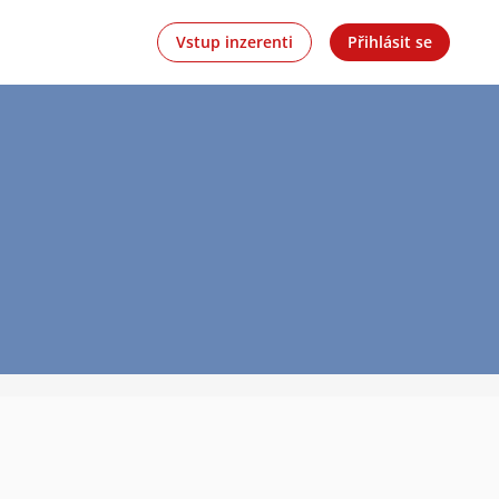
Vstup inzerenti
Přihlásit se