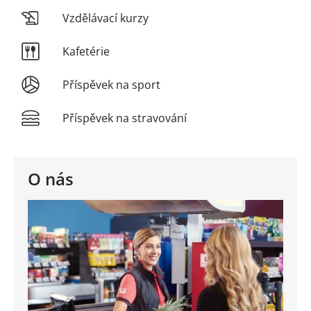
Vzdělávací kurzy
Kafetérie
Příspěvek na sport
Příspěvek na stravování
O nás