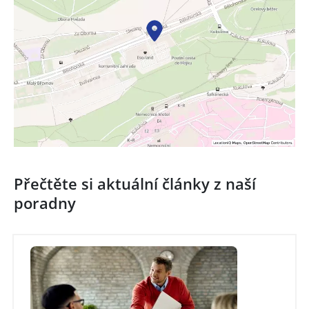
Přečtěte si aktuální články z naší
poradny