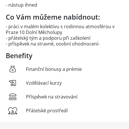
- nástup ihned
Co Vám můžeme nabídnout:
- práci v malém kolektivu s rodinnou atmosférou v
Praze 10 Dolní Měcholupy
- přátelský tým a podporu při zaškolení
- příspěvek na stravné, osobní ohodnocení-
Benefity
Finanční bonusy a prémie
Vzdělávací kurzy
Příspěvek na stravování
Přátelské prostředí