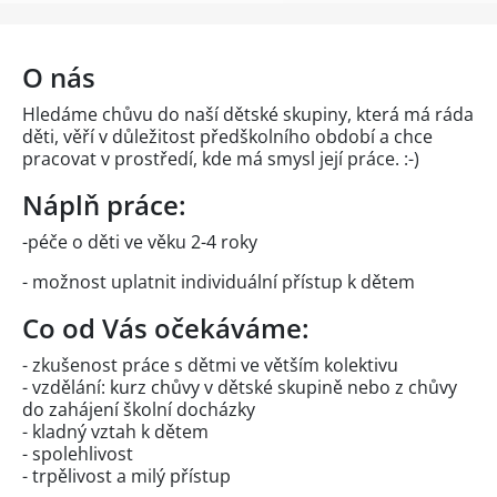
O nás
Hledáme chůvu do naší dětské skupiny, která má ráda
děti, věří v důležitost předškolního období a chce
pracovat v prostředí, kde má smysl její práce. :-)
Náplň práce:
-péče o děti ve věku 2-4 roky
- možnost uplatnit individuální přístup k dětem
Co od Vás očekáváme:
- zkušenost práce s dětmi ve větším kolektivu
- vzdělání: kurz chůvy v dětské skupině nebo z chůvy
do zahájení školní docházky
- kladný vztah k dětem
- spolehlivost
- trpělivost a milý přístup