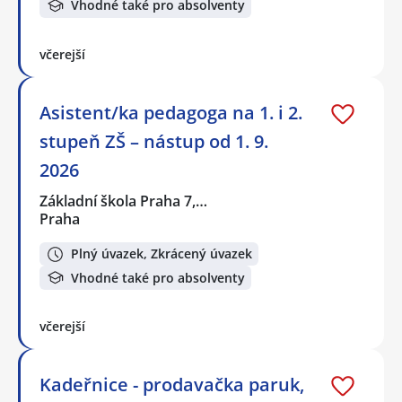
Vhodné také pro absolventy
včerejší
Asistent/ka pedagoga na 1. i 2.
stupeň ZŠ – nástup od 1. 9.
2026
Základní škola Praha 7,…
Praha
Plný úvazek, Zkrácený úvazek
Vhodné také pro absolventy
včerejší
Kadeřnice - prodavačka paruk,