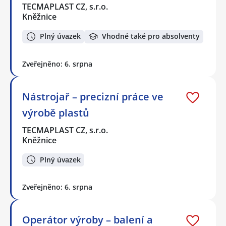
TECMAPLAST CZ, s.r.o.
Kněžnice
Plný úvazek
Vhodné také pro absolventy
Zveřejněno: 6. srpna
Nástrojař – precizní práce ve
výrobě plastů
TECMAPLAST CZ, s.r.o.
Kněžnice
Plný úvazek
Zveřejněno: 6. srpna
Operátor výroby – balení a