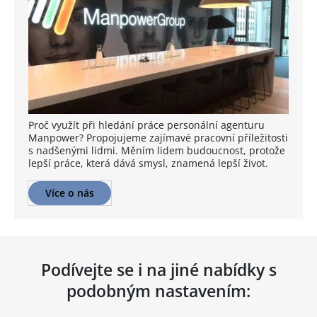
Proč využít při hledání práce personální agenturu
Manpower? Propojujeme zajímavé pracovní příležitosti
s nadšenými lidmi. Měním lidem budoucnost, protože
lepší práce, která dává smysl, znamená lepší život.
Více o nás
Podívejte se i na jiné nabídky s
podobným nastavením: