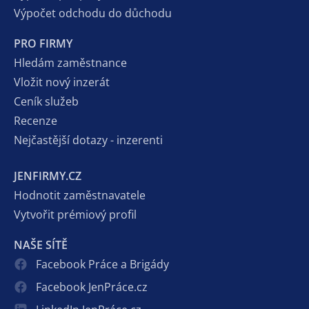
Výpočet odchodu do důchodu
PRO FIRMY
Hledám zaměstnance
Vložit nový inzerát
Ceník služeb
Recenze
Nejčastější dotazy - inzerenti
JENFIRMY.CZ
Hodnotit zaměstnavatele
Vytvořit prémiový profil
NAŠE SÍTĚ
Facebook Práce a Brigády
Facebook JenPráce.cz