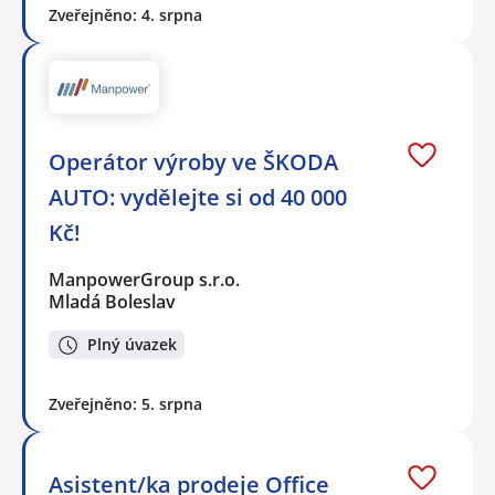
Zveřejněno: 4. srpna
Operátor výroby ve ŠKODA
AUTO: vydělejte si od 40 000
Kč!
ManpowerGroup s.r.o.
Mladá Boleslav
Plný úvazek
Zveřejněno: 5. srpna
Asistent/ka prodeje Office