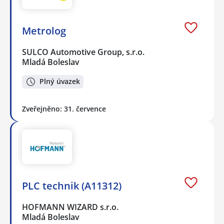
Metrolog
SULCO Automotive Group, s.r.o.
Mladá Boleslav
Plný úvazek
Zveřejněno: 31. července
PLC technik (A11312)
HOFMANN WIZARD s.r.o.
Mladá Boleslav