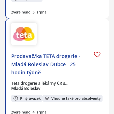
Zveřejněno: 3. srpna
Prodavač/ka TETA drogerie -
Mladá Boleslav-Dubce - 25
hodin týdně
Teta drogerie a lékárny ČR s…
Mladá Boleslav
Plný úvazek
Vhodné také pro absolventy
Zveřejněno: 4. srpna