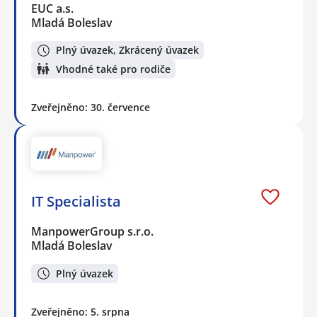
EUC a.s.
Mladá Boleslav
Plný úvazek, Zkrácený úvazek
Vhodné také pro rodiče
Zveřejněno: 30. července
IT Specialista
ManpowerGroup s.r.o.
Mladá Boleslav
Plný úvazek
Zveřejněno: 5. srpna