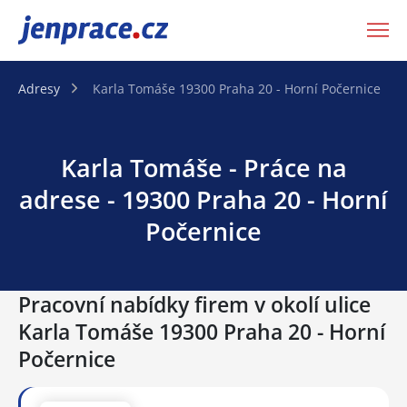
JenPráce.cz
Adresy
Karla Tomáše 19300 Praha 20 - Horní Počernice
Karla Tomáše - Práce na
adrese - 19300 Praha 20 - Horní
Počernice
Pracovní nabídky firem v okolí ulice
Karla Tomáše 19300 Praha 20 - Horní
Počernice