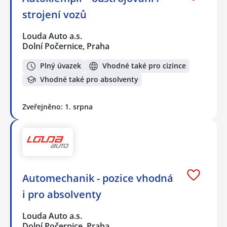
strojení vozů
Louda Auto a.s.
Dolní Počernice, Praha
Plný úvazek
Vhodné také pro cizince
Vhodné také pro absolventy
Zveřejněno: 1. srpna
Automechanik - pozice vhodná
i pro absolventy
Louda Auto a.s.
Dolní Počernice, Praha