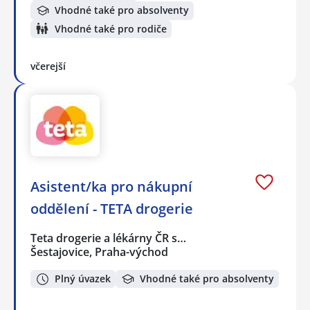
Vhodné také pro absolventy
Vhodné také pro rodiče
včerejší
Asistent/ka pro nákupní
oddělení - TETA drogerie
Teta drogerie a lékárny ČR s…
Šestajovice, Praha-východ
Plný úvazek
Vhodné také pro absolventy