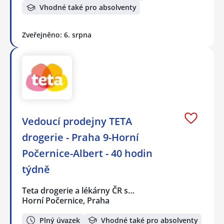
Vhodné také pro absolventy
Zveřejněno: 6. srpna
Vedoucí prodejny TETA
drogerie - Praha 9-Horní
Počernice-Albert - 40 hodin
týdně
Teta drogerie a lékárny ČR s…
Horní Počernice, Praha
Plný úvazek
Vhodné také pro absolventy