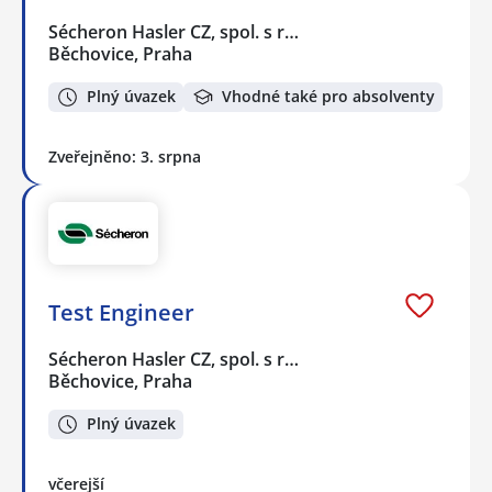
Sécheron Hasler CZ, spol. s r…
Běchovice, Praha
Plný úvazek
Vhodné také pro absolventy
Zveřejněno: 3. srpna
Test Engineer
Sécheron Hasler CZ, spol. s r…
Běchovice, Praha
Plný úvazek
včerejší