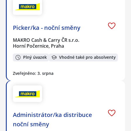
Picker/ka - noční směny
MAKRO Cash & Carry ČR s.r.o.
Horní Počernice, Praha
Plný úvazek
Vhodné také pro absolventy
Zveřejněno: 3. srpna
Administrátor/ka distribuce
noční směny