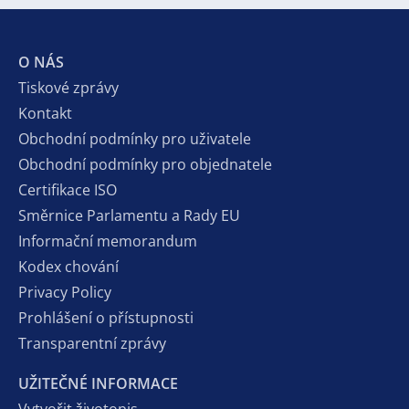
O NÁS
Tiskové zprávy
Kontakt
Obchodní podmínky pro uživatele
Obchodní podmínky pro objednatele
Certifikace ISO
Směrnice Parlamentu a Rady EU
Informační memorandum
Kodex chování
Privacy Policy
Prohlášení o přístupnosti
Transparentní zprávy
UŽITEČNÉ INFORMACE
Vytvořit životopis