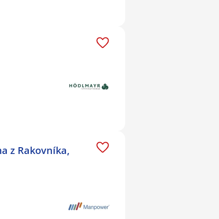
ma z Rakovníka,