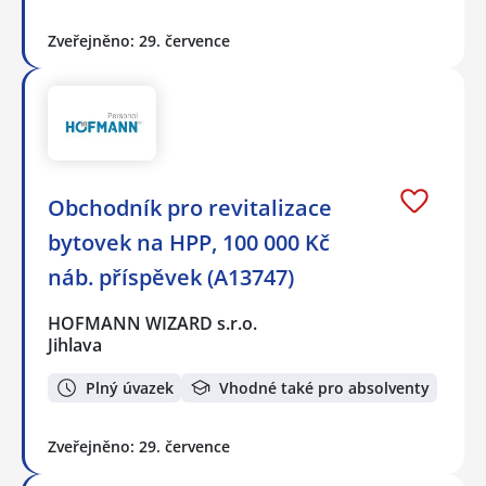
Zveřejněno: 29. července
Obchodník pro revitalizace
bytovek na HPP, 100 000 Kč
náb. příspěvek (A13747)
HOFMANN WIZARD s.r.o.
Jihlava
Plný úvazek
Vhodné také pro absolventy
Zveřejněno: 29. července