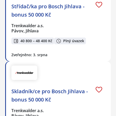
Střídač/ka pro Bosch Jihlava -
bonus 50 000 Kč
Trenkwalder a.s.
Pávov, Jihlava
40 800 – 48 400 Kč
Plný úvazek
Zveřejněno: 3. srpna
Skladník/ce pro Bosch Jihlava -
bonus 50 000 Kč
Trenkwalder a.s.
Pávov, Jihlava