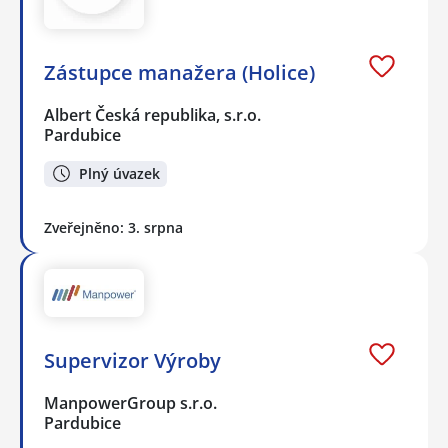
Zástupce manažera (Holice)
Albert Česká republika, s.r.o.
Pardubice
Plný úvazek
Zveřejněno: 3. srpna
Supervizor Výroby
ManpowerGroup s.r.o.
Pardubice