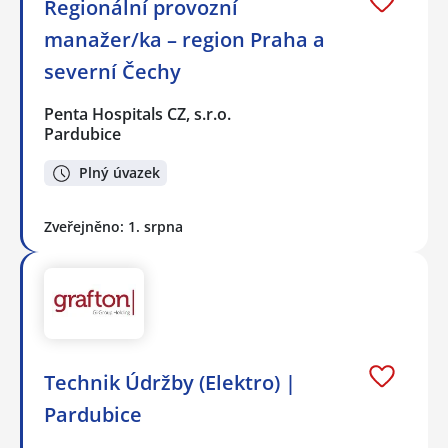
Regionální provozní
manažer/ka – region Praha a
severní Čechy
Penta Hospitals CZ, s.r.o.
Pardubice
Plný úvazek
Zveřejněno: 1. srpna
Technik Údržby (Elektro) |
Pardubice