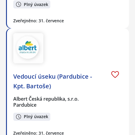
Plný úvazek
Zveřejněno: 31. července
Vedoucí úseku (Pardubice -
Kpt. Bartoše)
Albert Česká republika, s.r.o.
Pardubice
Plný úvazek
Zveřejněno: 31. července