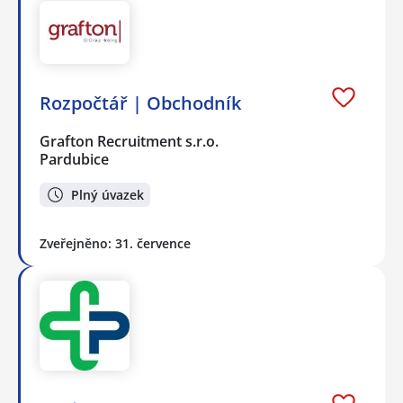
Rozpočtář | Obchodník
Grafton Recruitment s.r.o.
Pardubice
Plný úvazek
Zveřejněno: 31. července