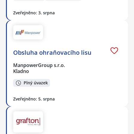
Zveřejněno: 3. srpna
Obsluha ohraňovacího lisu
ManpowerGroup s.r.o.
Kladno
Plný úvazek
Zveřejněno: 5. srpna