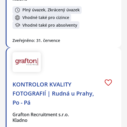
Plný úvazek, Zkrácený úvazek
Vhodné také pro cizince
Vhodné také pro absolventy
Zveřejněno: 31. července
KONTROLOR KVALITY
FOTOGRAFIÍ | Rudná u Prahy,
Po - Pá
Grafton Recruitment s.r.o.
Kladno