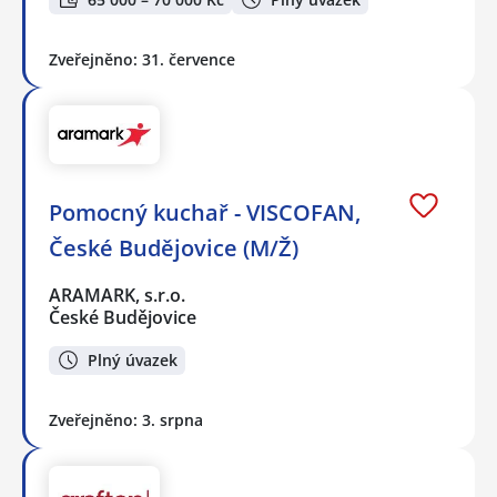
Zveřejněno: 31. července
Pomocný kuchař - VISCOFAN,
České Budějovice (M/Ž)
ARAMARK, s.r.o.
České Budějovice
Plný úvazek
Zveřejněno: 3. srpna