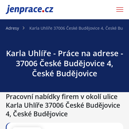
JenPráce.cz
Adresy
Karla Uhlíře 37006 České Budějovice 4, České Buděj
Karla Uhlíře - Práce na adrese -
37006 České Budějovice 4,
České Budějovice
Pracovní nabídky firem v okolí ulice
Karla Uhlíře 37006 České Budějovice
4, České Budějovice