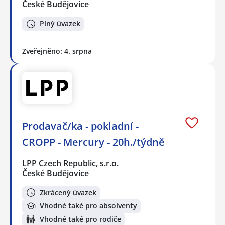
České Budějovice
Plný úvazek
Zveřejněno: 4. srpna
Prodavač/ka - pokladní -
CROPP - Mercury - 20h./týdně
LPP Czech Republic, s.r.o.
České Budějovice
Zkrácený úvazek
Vhodné také pro absolventy
Vhodné také pro rodiče