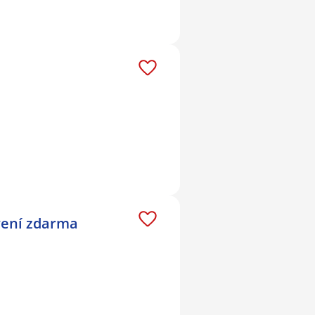
avení zdarma