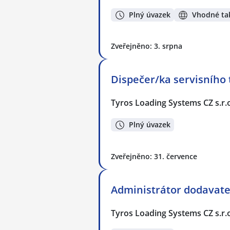
Plný úvazek
Vhodné tak
Zveřejněno: 3. srpna
Dispečer/ka servisního
Tyros Loading Systems CZ s.r.
Plný úvazek
Zveřejněno: 31. července
Administrátor dodavate
Tyros Loading Systems CZ s.r.