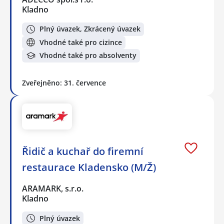
Kladno
Plný úvazek, Zkrácený úvazek
Vhodné také pro cizince
Vhodné také pro absolventy
Zveřejněno: 31. července
Řidič a kuchař do firemní
restaurace Kladensko (M/Ž)
ARAMARK, s.r.o.
Kladno
Plný úvazek