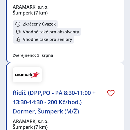
ARAMARK, s.r.o.
Šumperk
(7 km)
Zkrácený úvazek
Vhodné také pro absolventy
Vhodné také pro seniory
Zveřejněno: 3. srpna
Řidič (DPP,PO - PÁ 8:30-11:00 +
13:30-14:30 - 200 Kč/hod.)
Dormer, Šumperk (M/Ž)
ARAMARK, s.r.o.
Šumperk
(7 km)