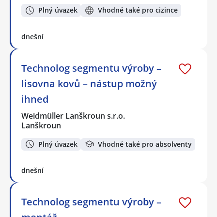
Plný úvazek
Vhodné také pro cizince
dnešní
Technolog segmentu výroby –
lisovna kovů – nástup možný
ihned
Weidmüller Lanškroun s.r.o.
Lanškroun
Plný úvazek
Vhodné také pro absolventy
dnešní
Technolog segmentu výroby –