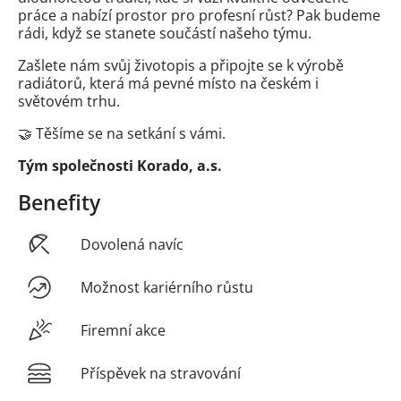
práce a nabízí prostor pro profesní růst? Pak budeme
rádi, když se stanete součástí našeho týmu.
Zašlete nám svůj životopis a připojte se k výrobě
radiátorů, která má pevné místo na českém i
světovém trhu.
🤝 Těšíme se na setkání s vámi.
Tým společnosti Korado, a.s.
Benefity
Dovolená navíc
Možnost kariérního růstu
Firemní akce
Příspěvek na stravování