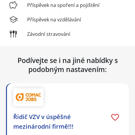
Příspěvek na spoření a pojištění
Příspěvek na vzdělávání
Závodní stravování
Podívejte se i na jiné nabídky s
podobným nastavením:
Řidič VZV v úspěšné
mezinárodní firmě!!!