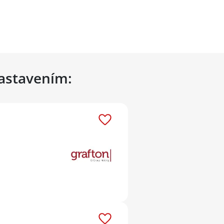
nastavením: