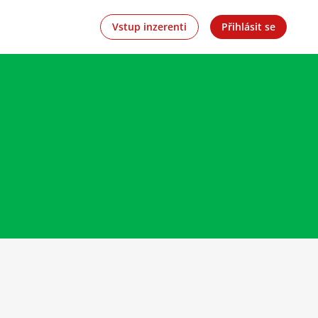
Vstup inzerenti
Přihlásit se