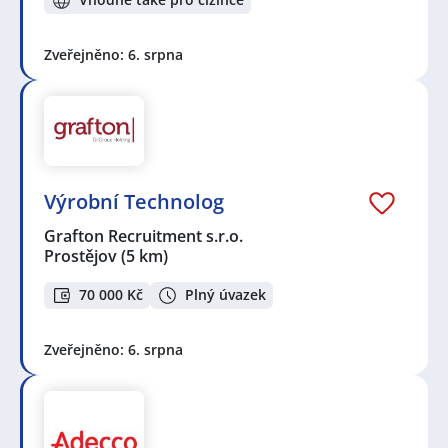
Zveřejněno: 6. srpna
Výrobní Technolog
Grafton Recruitment s.r.o.
Prostějov
(5 km)
70 000 Kč
Plný úvazek
Zveřejněno: 6. srpna