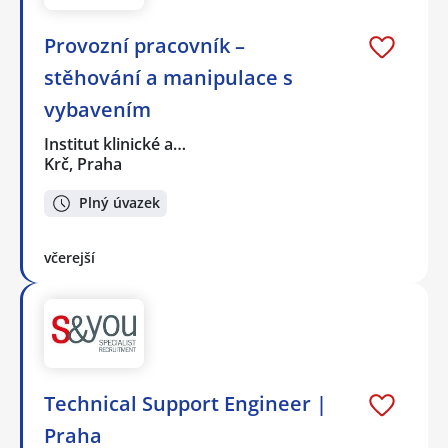
Provozní pracovník –
stěhování a manipulace s
vybavením
Institut klinické a…
Krč, Praha
Plný úvazek
včerejší
Technical Support Engineer |
Praha