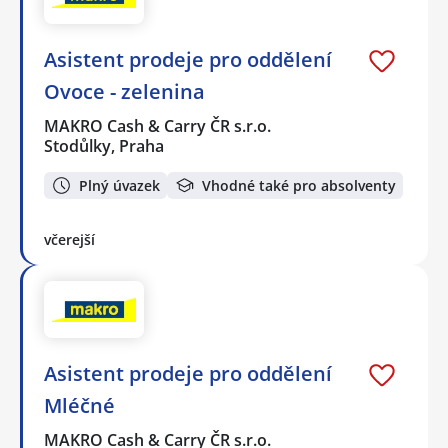
Asistent prodeje pro oddělení
Ovoce - zelenina
MAKRO Cash & Carry ČR s.r.o.
Stodůlky, Praha
Plný úvazek
Vhodné také pro absolventy
včerejší
Asistent prodeje pro oddělení
Mléčné
MAKRO Cash & Carry ČR s.r.o.