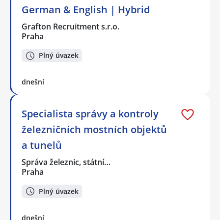
German & English | Hybrid
Grafton Recruitment s.r.o.
Praha
Plný úvazek
dnešní
Specialista správy a kontroly
železničních mostních objektů
a tunelů
Správa železnic, státní…
Praha
Plný úvazek
dnešní