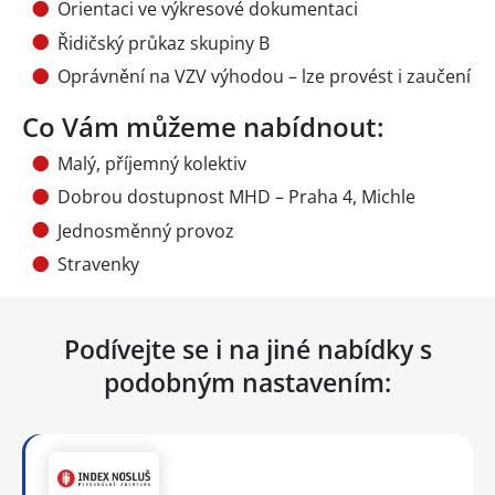
Orientaci ve výkresové dokumentaci
Řidičský průkaz skupiny B
Oprávnění na VZV výhodou – lze provést i zaučení
Co Vám můžeme nabídnout:
Malý, příjemný kolektiv
Dobrou dostupnost MHD – Praha 4, Michle
Jednosměnný provoz
Stravenky
Podívejte se i na jiné nabídky s
podobným nastavením: