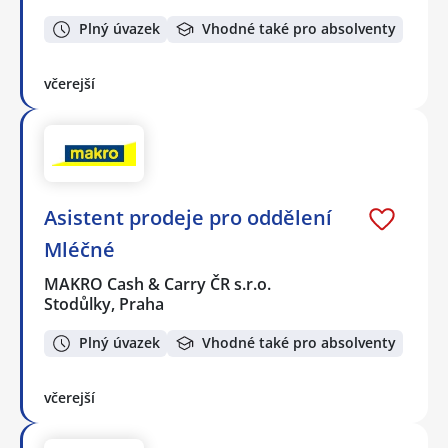
Plný úvazek
Vhodné také pro absolventy
včerejší
Asistent prodeje pro oddělení
Mléčné
MAKRO Cash & Carry ČR s.r.o.
Stodůlky, Praha
Plný úvazek
Vhodné také pro absolventy
včerejší