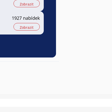
Zobrazit
1927 nabídek
Zobrazit