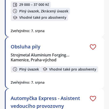
29 000 – 37 000 Kč
Plný úvazek, Zkrácený úvazek
Vhodné také pro absolventy
Zveřejněno: 7. srpna
Obsluha pily
Strojmetal Aluminium Forging…
Kamenice, Praha-východ
Plný úvazek
Vhodné také pro absolventy
Zveřejněno: 7. srpna
Automyčka Express - Asistent
vedoucího provozovny