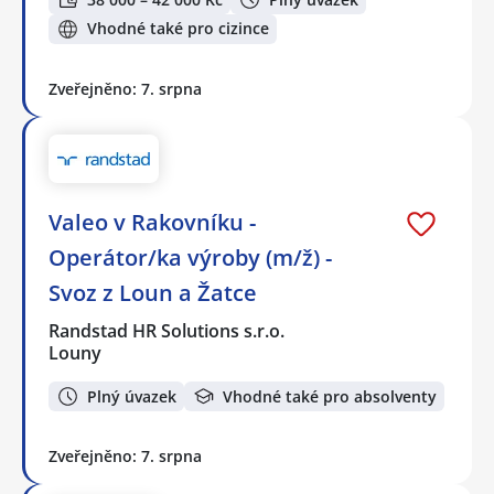
Vhodné také pro cizince
Zveřejněno: 7. srpna
Valeo v Rakovníku -
Operátor/ka výroby (m/ž) -
Svoz z Loun a Žatce
Randstad HR Solutions s.r.o.
Louny
Plný úvazek
Vhodné také pro absolventy
Zveřejněno: 7. srpna