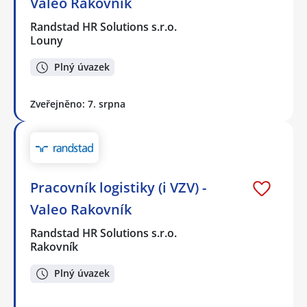
Valeo Rakovník
Randstad HR Solutions s.r.o.
Louny
Plný úvazek
Zveřejněno: 7. srpna
Pracovník logistiky (i VZV) -
Valeo Rakovník
Randstad HR Solutions s.r.o.
Rakovník
Plný úvazek