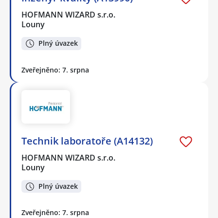
HOFMANN WIZARD s.r.o.
Louny
Plný úvazek
Zveřejněno: 7. srpna
Technik laboratoře (A14132)
HOFMANN WIZARD s.r.o.
Louny
Plný úvazek
Zveřejněno: 7. srpna