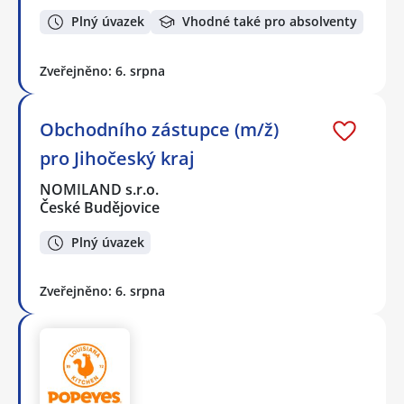
Plný úvazek
Vhodné také pro absolventy
Zveřejněno: 6. srpna
Obchodního zástupce (m/ž)
pro Jihočeský kraj
NOMILAND s.r.o.
České Budějovice
Plný úvazek
Zveřejněno: 6. srpna