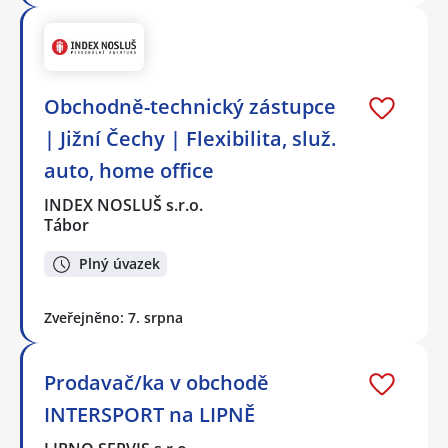
Obchodně-technický zástupce
| Jižní Čechy | Flexibilita, služ.
auto, home office
INDEX NOSLUŠ s.r.o.
Tábor
Plný úvazek
Zveřejněno: 7. srpna
Prodavač/ka v obchodě
INTERSPORT na LIPNĚ