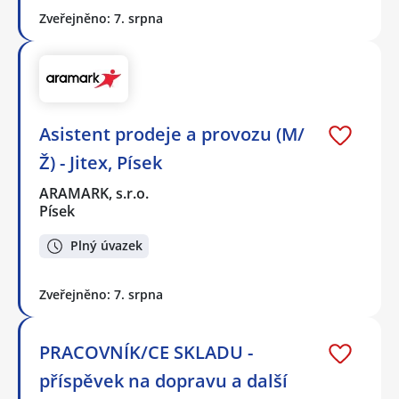
Zveřejněno: 7. srpna
Asistent prodeje a provozu (M/
Ž) - Jitex, Písek
ARAMARK, s.r.o.
Písek
Plný úvazek
Zveřejněno: 7. srpna
PRACOVNÍK/CE SKLADU -
příspěvek na dopravu a další