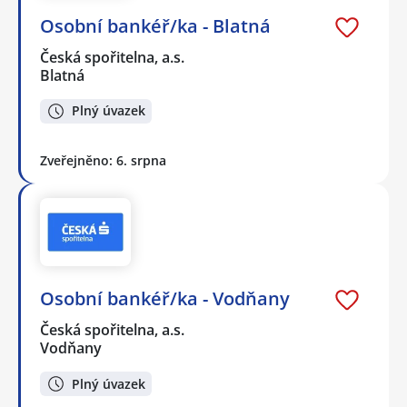
Osobní bankéř/ka - Blatná
Česká spořitelna, a.s.
Blatná
Plný úvazek
Zveřejněno: 6. srpna
Osobní bankéř/ka - Vodňany
Česká spořitelna, a.s.
Vodňany
Plný úvazek