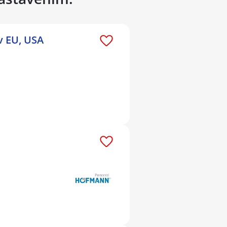
v EU, USA