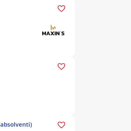
/absolventi)