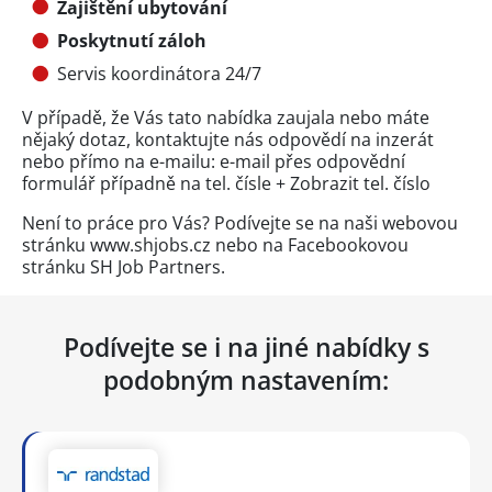
Zajištění ubytování
Poskytnutí záloh
Servis koordinátora 24/7
V případě, že Vás tato nabídka zaujala nebo máte
nějaký dotaz, kontaktujte nás odpovědí na inzerát
nebo přímo na e-mailu: e-mail přes
odpovědní
formulář
případně na tel. čísle +
Zobrazit tel. číslo
Není to práce pro Vás? Podívejte se na naši webovou
stránku www.shjobs.cz nebo na Facebookovou
stránku SH Job Partners.
Podívejte se i na jiné nabídky s
podobným nastavením: