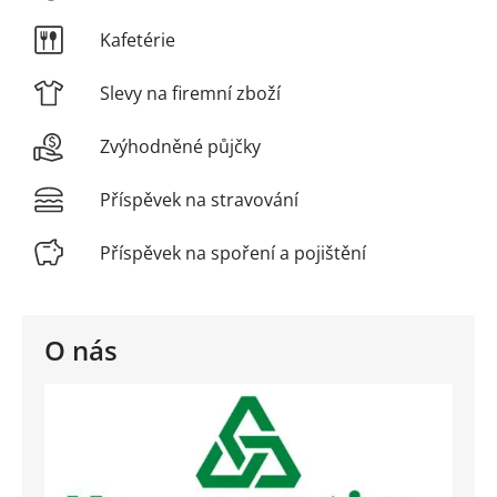
Kafetérie
Slevy na firemní zboží
Zvýhodněné půjčky
Příspěvek na stravování
Příspěvek na spoření a pojištění
O nás