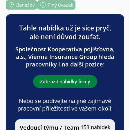
Benešov
Plný úvazek
Tahle nabídka už je sice pryč,
ale není důvod zoufat.
Společnost Kooperativa pojišťovna,
a.s., Vienna Insurance Group hledá
pracovníky i na další pozice:
Zobrazit nabídky firmy
Nebo se podívejte na jiné zajímavé
pracovní příležitosti ve vašem okolí:
Vedoucí týmu / Team
153 nabídek