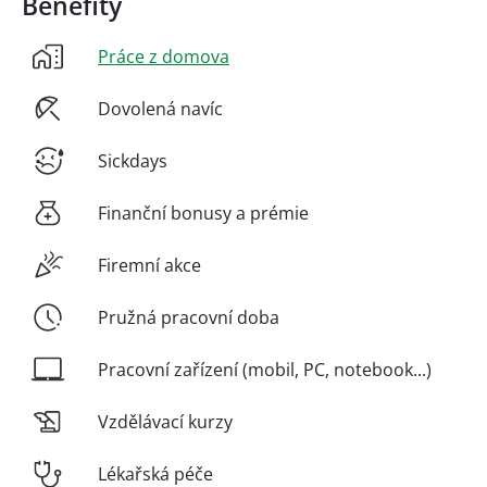
Benefity
Práce z domova
Dovolená navíc
Sickdays
Finanční bonusy a prémie
Firemní akce
Pružná pracovní doba
Pracovní zařízení (mobil, PC, notebook...)
Vzdělávací kurzy
Lékařská péče