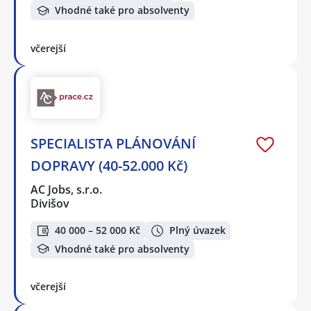
Vhodné také pro absolventy
včerejší
SPECIALISTA PLÁNOVÁNÍ
DOPRAVY (40-52.000 Kč)
AC Jobs, s.r.o.
Divišov
40 000 – 52 000 Kč
Plný úvazek
Vhodné také pro absolventy
včerejší