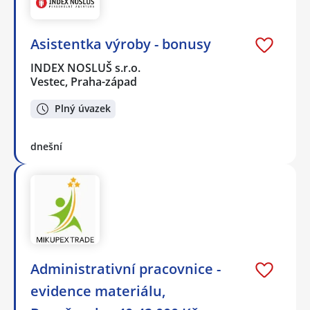
Asistentka výroby - bonusy
INDEX NOSLUŠ s.r.o.
Vestec, Praha-západ
Plný úvazek
dnešní
Administrativní pracovnice -
evidence materiálu,