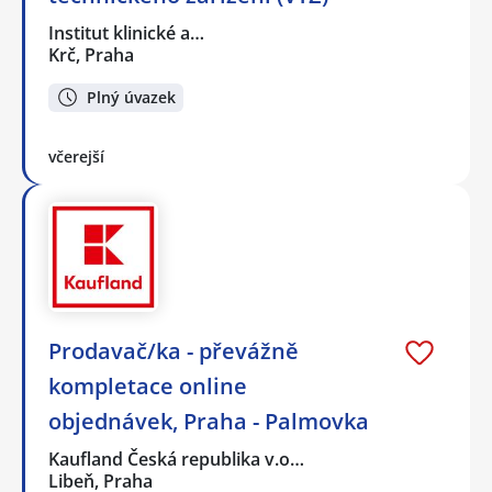
Institut klinické a…
Krč, Praha
Plný úvazek
včerejší
Prodavač/ka - převážně
kompletace online
objednávek, Praha - Palmovka
Kaufland Česká republika v.o…
Libeň, Praha