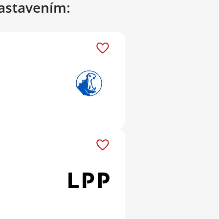
nastavením: