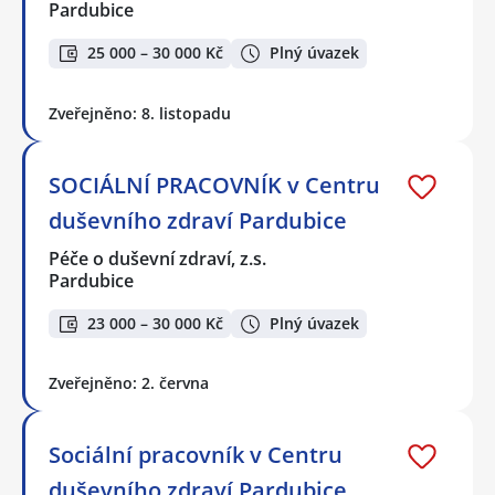
Pardubice
25 000 – 30 000 Kč
Plný úvazek
Zveřejněno: 8. listopadu
SOCIÁLNÍ PRACOVNÍK v Centru
duševního zdraví Pardubice
Péče o duševní zdraví, z.s.
Pardubice
23 000 – 30 000 Kč
Plný úvazek
Zveřejněno: 2. června
Sociální pracovník v Centru
duševního zdraví Pardubice