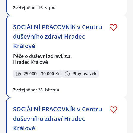
Zveřejněno: 16. srpna
SOCIÁLNÍ PRACOVNÍK v Centru
duševního zdraví Hradec
Králové
Péče o duševní zdraví, z.s.
Hradec Králové
25 000 – 30 000 Kč
Plný úvazek
Zveřejněno: 28. března
SOCIÁLNÍ PRACOVNÍK v Centru
duševního zdraví Hradec
Králové