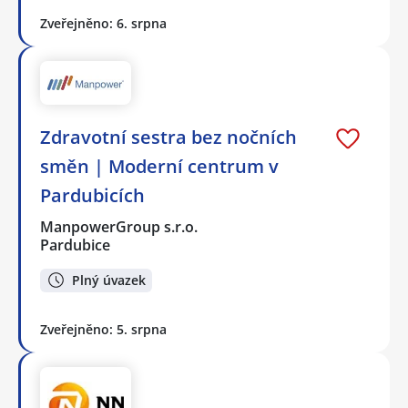
Zveřejněno: 6. srpna
Zdravotní sestra bez nočních
směn | Moderní centrum v
Pardubicích
ManpowerGroup s.r.o.
Pardubice
Plný úvazek
Zveřejněno: 5. srpna