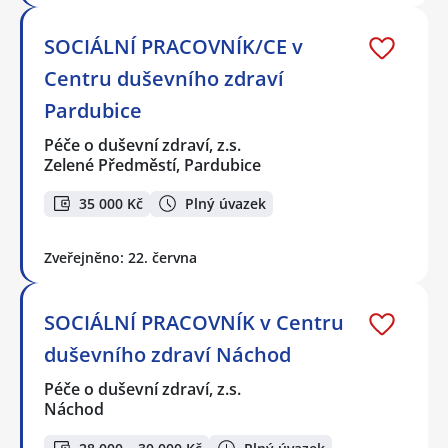
SOCIÁLNÍ PRACOVNÍK/CE v
Centru duševního zdraví
Pardubice
Péče o duševní zdraví, z.s.
Zelené Předměstí, Pardubice
35 000 Kč
Plný úvazek
Zveřejněno: 22. června
SOCIÁLNÍ PRACOVNÍK v Centru
duševního zdraví Náchod
Péče o duševní zdraví, z.s.
Náchod