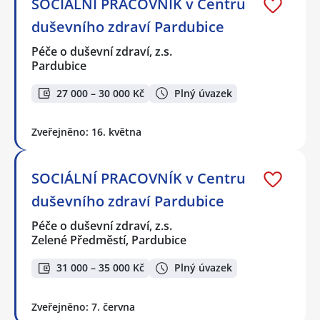
SOCIÁLNÍ PRACOVNÍK v Centru
duševního zdraví Pardubice
Péče o duševní zdraví, z.s.
Pardubice
27 000 – 30 000 Kč
Plný úvazek
Zveřejněno: 16. května
SOCIÁLNÍ PRACOVNÍK v Centru
duševního zdraví Pardubice
Péče o duševní zdraví, z.s.
Zelené Předměstí, Pardubice
31 000 – 35 000 Kč
Plný úvazek
Zveřejněno: 7. června