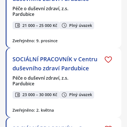
Péče o duševní zdraví, z.s.
Pardubice
21 000 – 25 000 Kč
Plný úvazek
Zveřejněno: 9. prosince
SOCIÁLNÍ PRACOVNÍK v Centru
duševního zdraví Pardubice
Péče o duševní zdraví, z.s.
Pardubice
23 000 – 30 000 Kč
Plný úvazek
Zveřejněno: 2. května