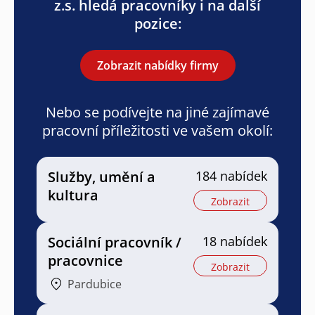
z.s. hledá pracovníky i na další
pozice:
Zobrazit nabídky firmy
Nebo se podívejte na jiné zajímavé
pracovní příležitosti ve vašem okolí:
Služby, umění a
184 nabídek
kultura
Zobrazit
Sociální pracovník /
18 nabídek
pracovnice
Zobrazit
Pardubice