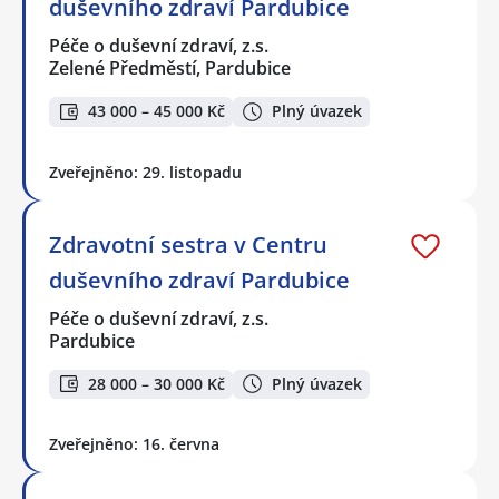
duševního zdraví Pardubice
Péče o duševní zdraví, z.s.
Zelené Předměstí, Pardubice
43 000 – 45 000 Kč
Plný úvazek
Zveřejněno: 29. listopadu
Zdravotní sestra v Centru
duševního zdraví Pardubice
Péče o duševní zdraví, z.s.
Pardubice
28 000 – 30 000 Kč
Plný úvazek
Zveřejněno: 16. června