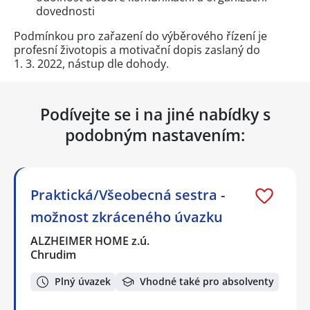
dovednosti
Podmínkou pro zařazení do výběrového řízení je
profesní životopis a motivační dopis zaslaný do
1. 3. 2022, nástup dle dohody.
Podívejte se i na jiné nabídky s
podobným nastavením:
Praktická/Všeobecná sestra -
možnost zkráceného úvazku
ALZHEIMER HOME z.ú.
Chrudim
Plný úvazek
Vhodné také pro absolventy