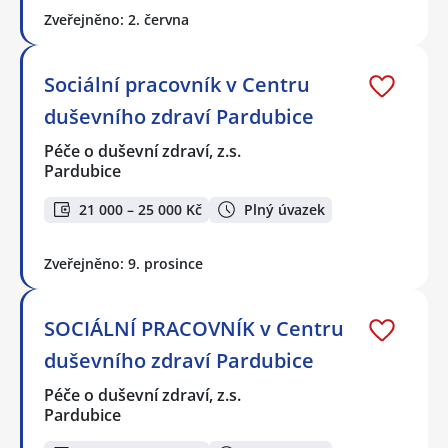
Zveřejněno: 2. června
Sociální pracovník v Centru
duševního zdraví Pardubice
Péče o duševní zdraví, z.s.
Pardubice
21 000 – 25 000 Kč
Plný úvazek
Zveřejněno: 9. prosince
SOCIÁLNÍ PRACOVNÍK v Centru
duševního zdraví Pardubice
Péče o duševní zdraví, z.s.
Pardubice