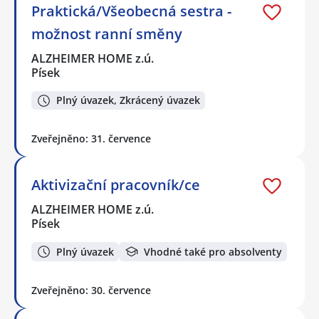
Praktická/Všeobecná sestra -
možnost ranní směny
ALZHEIMER HOME z.ú.
Písek
Plný úvazek, Zkrácený úvazek
Zveřejněno: 31. července
Aktivizační pracovník/ce
ALZHEIMER HOME z.ú.
Písek
Plný úvazek
Vhodné také pro absolventy
Zveřejněno: 30. července