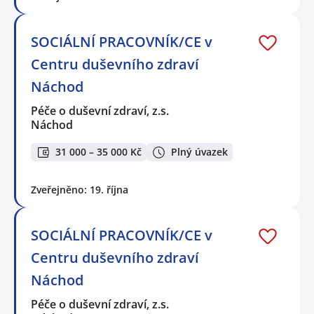
SOCIÁLNÍ PRACOVNÍK/CE v
Centru duševního zdraví
Náchod
Péče o duševní zdraví, z.s.
Náchod
31 000 – 35 000 Kč
Plný úvazek
Zveřejněno: 19. října
SOCIÁLNÍ PRACOVNÍK/CE v
Centru duševního zdraví
Náchod
Péče o duševní zdraví, z.s.