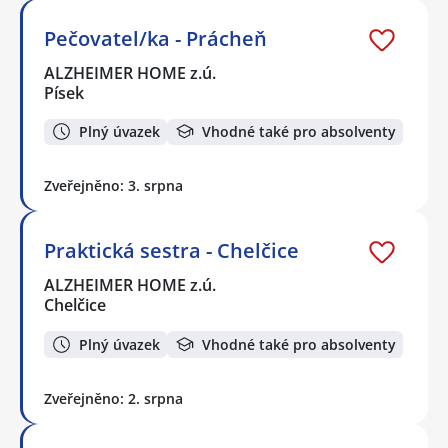
Pečovatel/ka - Prácheň
ALZHEIMER HOME z.ú.
Písek
Plný úvazek
Vhodné také pro absolventy
Zveřejněno: 3. srpna
Praktická sestra - Chelčice
ALZHEIMER HOME z.ú.
Chelčice
Plný úvazek
Vhodné také pro absolventy
Zveřejněno: 2. srpna