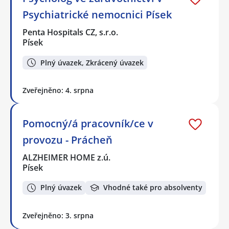
Psychiatrické nemocnici Písek
Penta Hospitals CZ, s.r.o.
Písek
Plný úvazek, Zkrácený úvazek
Zveřejněno: 4. srpna
Pomocný/á pracovník/ce v
provozu - Prácheň
ALZHEIMER HOME z.ú.
Písek
Plný úvazek
Vhodné také pro absolventy
Zveřejněno: 3. srpna