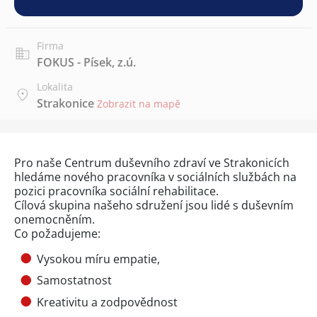
Firma
FOKUS - Písek, z.ú.
Lokalita
Strakonice
Zobrazit na mapě
Pro naše Centrum duševního zdraví ve Strakonicích
hledáme nového pracovníka v sociálních službách na
pozici pracovníka sociální rehabilitace.
Cílová skupina našeho sdružení jsou lidé s duševním
onemocněním.
Co požadujeme:
Vysokou míru empatie,
Samostatnost
Kreativitu a zodpovědnost