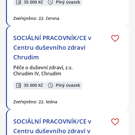
35 000 Kč
Plný úvazek
Zveřejněno: 22. června
SOCIÁLNÍ PRACOVNÍK/CE v
Centru duševního zdraví
Chrudim
Péče o duševní zdraví, z.s.
Chrudim IV, Chrudim
35 000 Kč
Plný úvazek
Zveřejněno: 22. ledna
SOCIÁLNÍ PRACOVNÍK/CE v
Centru duševního zdraví v