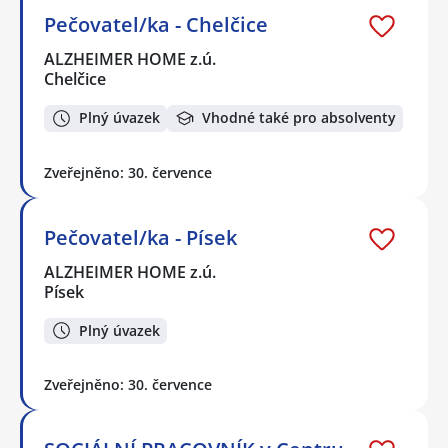
Pečovatel/ka - Chelčice
ALZHEIMER HOME z.ú.
Chelčice
Plný úvazek
Vhodné také pro absolventy
Zveřejněno: 30. července
Pečovatel/ka - Písek
ALZHEIMER HOME z.ú.
Písek
Plný úvazek
Zveřejněno: 30. července