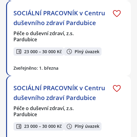
SOCIÁLNÍ PRACOVNÍK v Centru
duševního zdraví Pardubice
Péče o duševní zdraví, z.s.
Pardubice
23 000 – 30 000 Kč
Plný úvazek
Zveřejněno: 1. března
SOCIÁLNÍ PRACOVNÍK v Centru
duševního zdraví Pardubice
Péče o duševní zdraví, z.s.
Pardubice
23 000 – 30 000 Kč
Plný úvazek