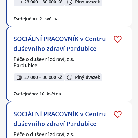
23 000 – 30 000 Kč
Plný úvazek
Zveřejněno: 2. května
SOCIÁLNÍ PRACOVNÍK v Centru
duševního zdraví Pardubice
Péče o duševní zdraví, z.s.
Pardubice
27 000 – 30 000 Kč
Plný úvazek
Zveřejněno: 16. května
SOCIÁLNÍ PRACOVNÍK v Centru
duševního zdraví Pardubice
Péče o duševní zdraví, z.s.