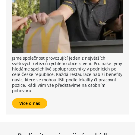
Jsme společnost provozující jeden z největších
světových řetězců rychlého občerstvení. Pro naše týmy
hledáme spolehlivé spolupracovníky v podnicích po
celé České republice. Každá restaurace nabízí benefity
navíc, které se mohou lišit podle lokality či pracovní
pozice. Rádi vám vše představíme na osobním
pohovoru.
Více o nás