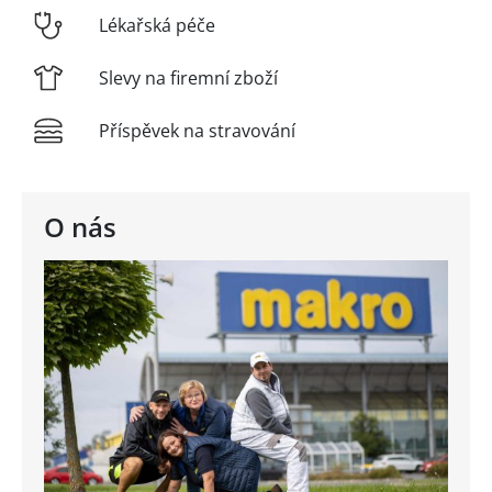
Lékařská péče
Slevy na firemní zboží
Příspěvek na stravování
O nás