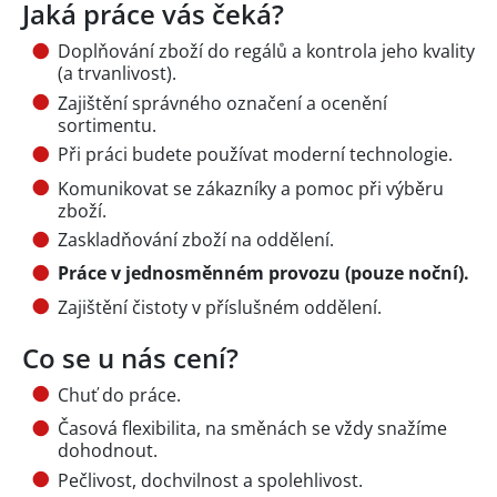
Jaká práce vás čeká?
Doplňování zboží do regálů a kontrola jeho kvality
(a trvanlivost).
Zajištění správného označení a ocenění
sortimentu.
Při práci budete používat moderní technologie.
Komunikovat se zákazníky a pomoc při výběru
zboží.
Zaskladňování zboží na oddělení.
Práce v jednosměnném provozu (pouze noční).
Zajištění čistoty v příslušném oddělení.
Co se u nás cení?
Chuť do práce.
Časová flexibilita, na směnách se vždy snažíme
dohodnout.
Pečlivost, dochvilnost a spolehlivost.