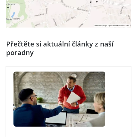
Přečtěte si aktuální články z naší
poradny