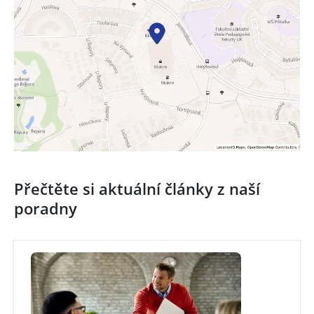
Přečtěte si aktuální články z naší
poradny