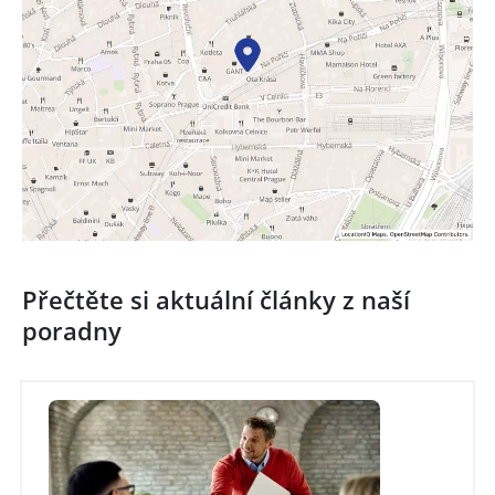
Přečtěte si aktuální články z naší
poradny