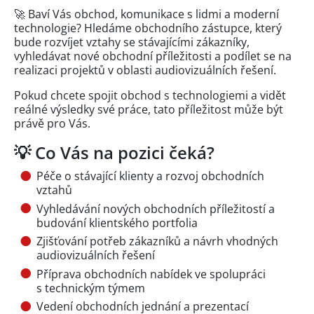
🚀 Baví Vás obchod, komunikace s lidmi a moderní
technologie? Hledáme obchodního zástupce, který
bude rozvíjet vztahy se stávajícími zákazníky,
vyhledávat nové obchodní příležitosti a podílet se na
realizaci projektů v oblasti audiovizuálních řešení.
Pokud chcete spojit obchod s technologiemi a vidět
reálné výsledky své práce, tato příležitost může být
právě pro Vás.
💡 Co Vás na pozici čeká?
Péče o stávající klienty a rozvoj obchodních
vztahů
Vyhledávání nových obchodních příležitostí a
budování klientského portfolia
Zjišťování potřeb zákazníků a návrh vhodných
audiovizuálních řešení
Příprava obchodních nabídek ve spolupráci
s technickým týmem
Vedení obchodních jednání a prezentací