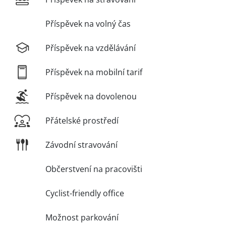
Příspěvek na volný čas
Příspěvek na vzdělávání
Příspěvek na mobilní tarif
Příspěvek na dovolenou
Přátelské prostředí
Závodní stravování
Občerstvení na pracovišti
Cyclist-friendly office
Možnost parkování