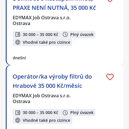
PRAXE NENÍ NUTNÁ, 35 000 Kč
EDYMAX Job Ostrava s.r.o.
Ostrava
30 000 – 35 000 Kč
Plný úvazek
Vhodné také pro cizince
dnešní
Operátor/ka výroby filtrů do
Hrabové 35 000 Kč/měsíc
EDYMAX Job Ostrava s.r.o.
Ostrava
30 000 – 35 000 Kč
Plný úvazek
Vhodné také pro cizince