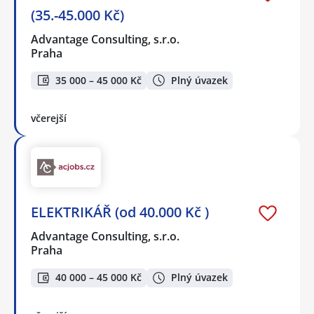
(35.-45.000 Kč)
Advantage Consulting, s.r.o.
Praha
35 000 – 45 000 Kč
Plný úvazek
včerejší
ELEKTRIKÁŘ (od 40.000 Kč )
Advantage Consulting, s.r.o.
Praha
40 000 – 45 000 Kč
Plný úvazek