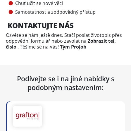
Chuť učit se nové věci
Samostatnost a zodpovědný přístup
KONTAKTUJTE NÁS
Ozvěte se nám ještě dnes. Stačí poslat životopis přes
odpovědní formulář nebo zavolat na
Zobrazit tel.
číslo
. Těšíme se na Vás!
Tým ProJob
Podívejte se i na jiné nabídky s
podobným nastavením: