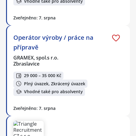
Vhodné také pro absolventy
Zveřejněno: 7. srpna
Operátor výroby / práce na
přípravě
GRAMEX, spol.s r.o.
Zbraslavice
29 000 – 35 000 Kč
Plný úvazek, Zkrácený úvazek
Vhodné také pro absolventy
Zveřejněno: 7. srpna