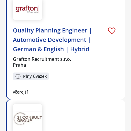
Quality Planning Engineer |
Automotive Development |
German & English | Hybrid
Grafton Recruitment s.r.o.
Praha
Plný úvazek
včerejší