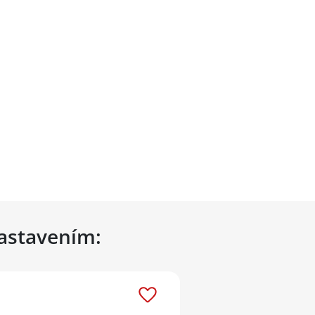
nastavením: