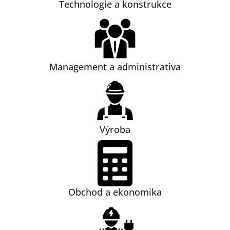
Technologie a konstrukce
Management a administrativa
Výroba
Obchod a ekonomika