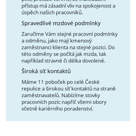
přístup má zásadní vliv na spokojenost a
úspěch našich pracovníků.
Spravedlivé mzdové podmínky
Zaručíme Vám stejné pracovní podmínky
a odměnu, jako mají kmenový
zaměstnanci klienta na stejné pozici. Do
této odměny se počítá jak mzda, tak
například stravné či délka dovolené.
Široká síť kontaktů
Máme 11 poboček po celé České
repulice a širokou síť kontaktů na straně
zaměstnavatelů. Nabízíme stovky
pracovních pozic napříč všemi obory
včetně kariérního poradenství.