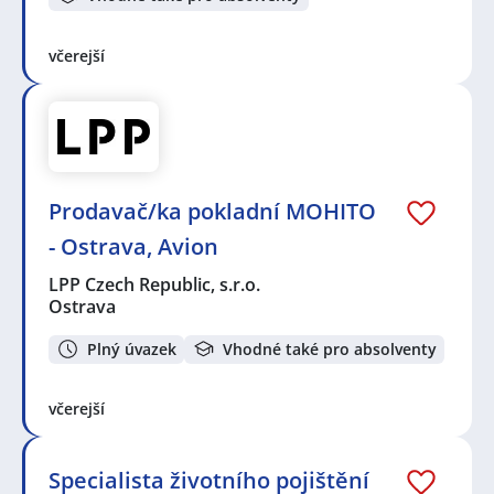
včerejší
Prodavač/ka pokladní MOHITO
- Ostrava, Avion
LPP Czech Republic, s.r.o.
Ostrava
Plný úvazek
Vhodné také pro absolventy
včerejší
Specialista životního pojištění