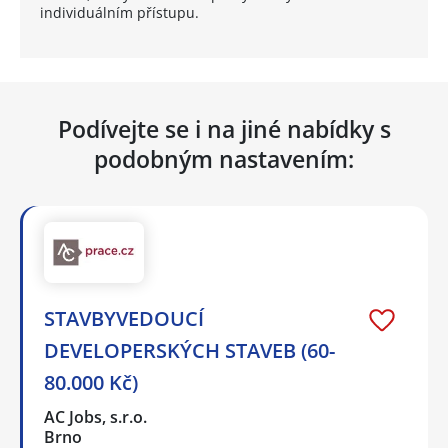
individuálním přístupu.
Podívejte se i na jiné nabídky s
podobným nastavením:
STAVBYVEDOUCÍ
DEVELOPERSKÝCH STAVEB (60-
80.000 Kč)
AC Jobs, s.r.o.
Brno